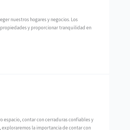
eger nuestros hogares y negocios. Los
s propiedades y proporcionar tranquilidad en
ro espacio, contar con cerraduras confiables y
o, exploraremos la importancia de contar con