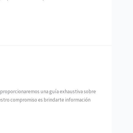
e proporcionaremos una guía exhaustiva sobre
uestro compromiso es brindarte información