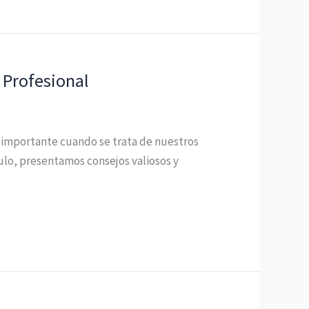
 Profesional
e importante cuando se trata de nuestros
ulo, presentamos consejos valiosos y