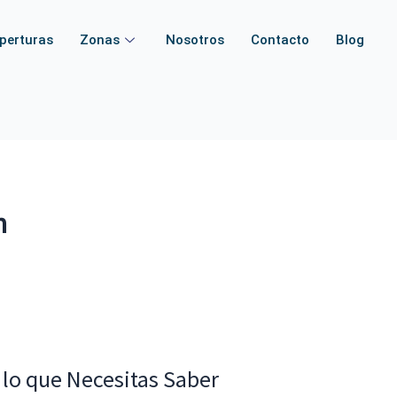
perturas
Zonas
Nosotros
Contacto
Blog
n
 lo que Necesitas Saber