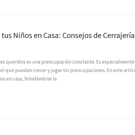
tus Niños en Casa: Consejos de Cerrajería
eres queridos es una preocupación constante. Es especialment
el que puedan crecer y jugar sin preocupaciones. En este artíc
ños en casa, brindándote la