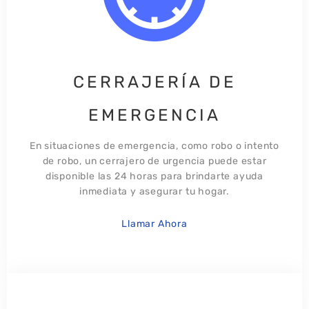
CERRAJERÍA DE
EMERGENCIA
En situaciones de emergencia, como robo o intento
de robo, un cerrajero de urgencia puede estar
disponible las 24 horas para brindarte ayuda
inmediata y asegurar tu hogar.​
Llamar Ahora