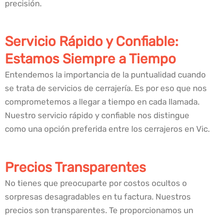
precisión.
Servicio Rápido y Confiable:
Estamos Siempre a Tiempo
Entendemos la importancia de la puntualidad cuando
se trata de servicios de cerrajería. Es por eso que nos
comprometemos a llegar a tiempo en cada llamada.
Nuestro servicio rápido y confiable nos distingue
como una opción preferida entre los cerrajeros en Vic.
Precios Transparentes
No tienes que preocuparte por costos ocultos o
sorpresas desagradables en tu factura. Nuestros
precios son transparentes. Te proporcionamos un