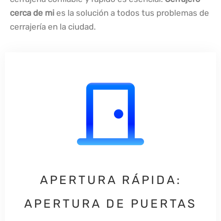
cerca de mi
es la solución a todos tus problemas de
cerrajería en la ciudad.
APERTURA RÁPIDA:
APERTURA DE PUERTAS