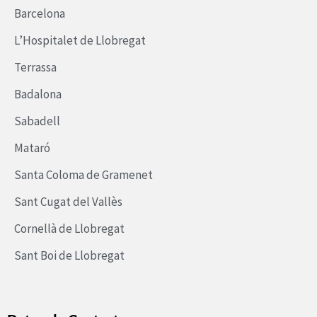
Barcelona
L’Hospitalet de Llobregat
Terrassa
Badalona
Sabadell
Mataró
Santa Coloma de Gramenet
Sant Cugat del Vallès
Cornellà de Llobregat
Sant Boi de Llobregat