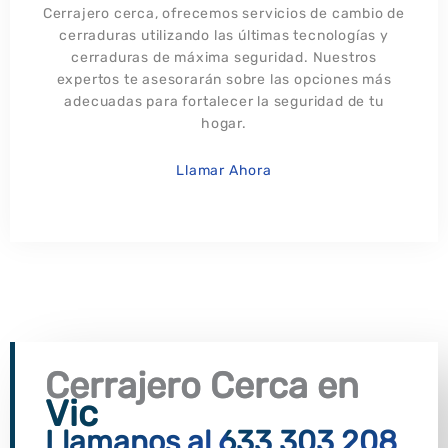
Cerrajero cerca, ofrecemos servicios de cambio de
cerraduras utilizando las últimas tecnologías y
cerraduras de máxima seguridad. Nuestros
expertos te asesorarán sobre las opciones más
adecuadas para fortalecer la seguridad de tu
hogar.
Llamar Ahora
Cerrajero Cerca en
Vic
Llamanos al 633 303 208