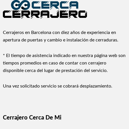
Cerrajeros en Barcelona con diez años de experiencia en
apertura de puertas y cambio e instalación de cerraduras.
* El tiempo de asistencia indicado en nuestra página web son
tiempos promedios en caso de contar con cerrajero
disponible cerca del lugar de prestación del servicio.
Una vez solicitado servicio se cobrará desplazamiento.
Cerrajero Cerca De Mi