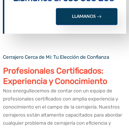
LLAMANOS
Cerrajero Cerca de Mi: Tu Elección de Confianza
Profesionales Certificados:
Experiencia y Conocimiento
Nos enorgullecemos de contar con un equipo de
profesionales certificados con amplia experiencia y
conocimiento en el campo de la cerrajería. Nuestros
cerrajeros están altamente capacitados para abordar
cualquier problema de cerrajería con eficiencia y