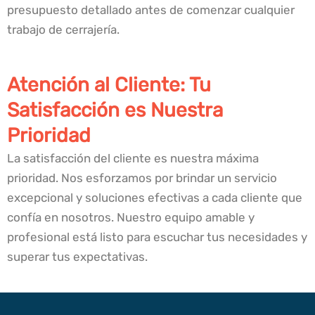
presupuesto detallado antes de comenzar cualquier
trabajo de cerrajería.
Atención al Cliente: Tu
Satisfacción es Nuestra
Prioridad
La satisfacción del cliente es nuestra máxima
prioridad. Nos esforzamos por brindar un servicio
excepcional y soluciones efectivas a cada cliente que
confía en nosotros. Nuestro equipo amable y
profesional está listo para escuchar tus necesidades y
superar tus expectativas.