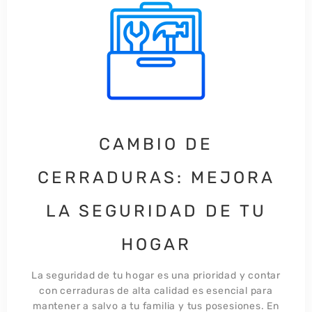
CAMBIO DE
CERRADURAS: MEJORA
LA SEGURIDAD DE TU
HOGAR​
La seguridad de tu hogar es una prioridad y contar
con cerraduras de alta calidad es esencial para
mantener a salvo a tu familia y tus posesiones. En