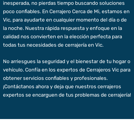
inesperada, no pierdas tiempo buscando soluciones
poco confiables. En Cerrajero Cerca de Mi, estamos en
Vic, para ayudarte en cualquier momento del día o de
la noche. Nuestra rápida respuesta y enfoque en la
calidad nos convierten en la elección perfecta para
todas tus necesidades de cerrajería en Vic.
No arriesgues la seguridad y el bienestar de tu hogar o
vehículo. Confía en los expertos de Cerrajeros Vic para
obtener servicios confiables y profesionales.
¡Contáctanos ahora y deja que nuestros cerrajeros
expertos se encarguen de tus problemas de cerrajería!