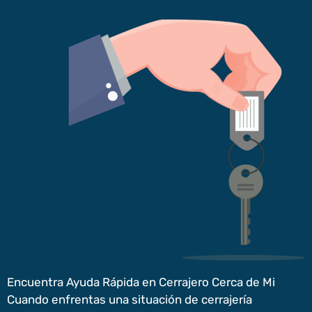
Encuentra Ayuda Rápida en Cerrajero Cerca de Mi
Cuando enfrentas una situación de cerrajería