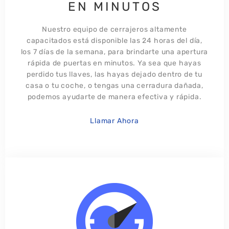
EN MINUTOS
Nuestro equipo de cerrajeros altamente
capacitados está disponible las 24 horas del día,
los 7 días de la semana, para brindarte una apertura
rápida de puertas en minutos. Ya sea que hayas
perdido tus llaves, las hayas dejado dentro de tu
casa o tu coche, o tengas una cerradura dañada,
podemos ayudarte de manera efectiva y rápida.
Llamar Ahora