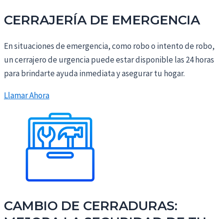
CERRAJERÍA DE EMERGENCIA
En situaciones de emergencia, como robo o intento de robo,
un cerrajero de urgencia puede estar disponible las 24 horas
para brindarte ayuda inmediata y asegurar tu hogar.​
Llamar Ahora
CAMBIO DE CERRADURAS: