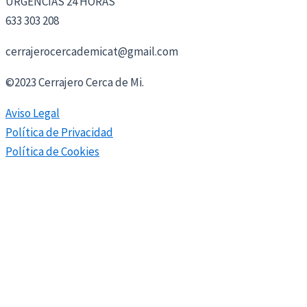
URGENCIAS 24 HORAS
633 303 208
cerrajerocercademicat@gmail.com
©2023 Cerrajero Cerca de Mi.
Aviso Legal
Política de Privacidad
Política de Cookies