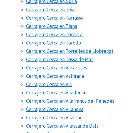
Cerrajero Cerca en Súria
Cerrajero Cerca en Teià
Cerrajero Cerca en Terrassa
Cerrajero Cerca en Tiana
Cerrajero Cerca en Tordera
Cerrajero Cerca en Torello
Cerrajero Cerca en Torrelles de Llobregat
Cerrajero Cerca en Tossa de Mar
Cerrajero Cerca en Vacarisses
Cerrajero Cerca en Vallirana
Cerrajero Cerca en Vic
Cerrajero Cerca en Viladecans
Cerrajero Cerca en Vilafranca del Penedès
Cerrajero Cerca en Vilanova
Cerrajero Cerca en Vilassar
Cerrajero Cerca en Vilassar de Dalt