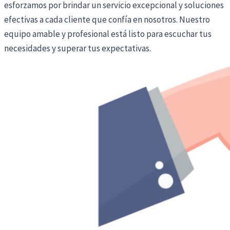
esforzamos por brindar un servicio excepcional y soluciones
efectivas a cada cliente que confía en nosotros. Nuestro
equipo amable y profesional está listo para escuchar tus
necesidades y superar tus expectativas.