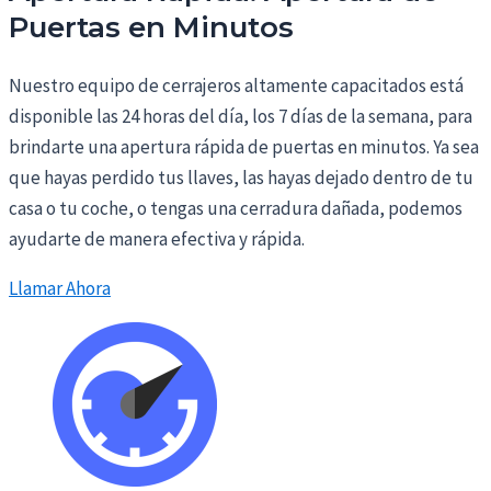
Puertas en Minutos
Nuestro equipo de cerrajeros altamente capacitados está
disponible las 24 horas del día, los 7 días de la semana, para
brindarte una apertura rápida de puertas en minutos. Ya sea
que hayas perdido tus llaves, las hayas dejado dentro de tu
casa o tu coche, o tengas una cerradura dañada, podemos
ayudarte de manera efectiva y rápida.
Llamar Ahora