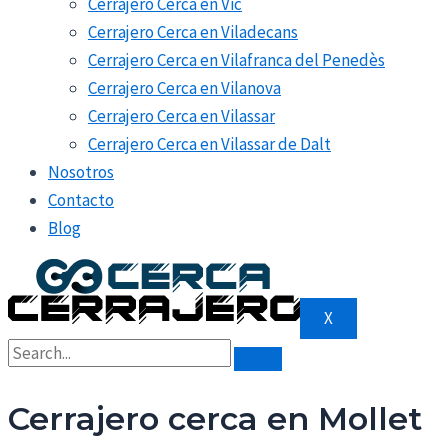
Cerrajero Cerca en Vic
Cerrajero Cerca en Viladecans
Cerrajero Cerca en Vilafranca del Penedès
Cerrajero Cerca en Vilanova
Cerrajero Cerca en Vilassar
Cerrajero Cerca en Vilassar de Dalt
Nosotros
Contacto
Blog
X
Cerrajero cerca en Mollet