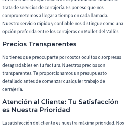
trata de servicios de cerrajería. Es por eso que nos
comprometemos a llegar a tiempo en cada llamada.
Nuestro servicio rápido y confiable nos distingue como una
opción preferida entre los cerrajeros en Mollet del Vallès.
Precios Transparentes
No tienes que preocuparte por costos ocultos o sorpresas
desagradables en tu factura. Nuestros precios son
transparentes. Te proporcionamos un presupuesto
detallado antes de comenzar cualquier trabajo de
cerrajería.
Atención al Cliente: Tu Satisfacción
es Nuestra Prioridad
La satisfacción del cliente es nuestra máxima prioridad. Nos