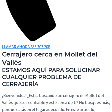
LLAMAR AHORA 633 303 208
Cerrajero cerca en Mollet del
Vallès
ESTAMOS AQUÍ PARA SOLUCINAR
CUALQUIER PROBLEMA DE
CERRAJERÍA
¡Bienvenidos! ¿Estás buscando un cerrajero en Mollet del
Vallès que sea confiable y esté cerca de ti? No busques más,
porque estás en el lugar adecuado. En este artículo,