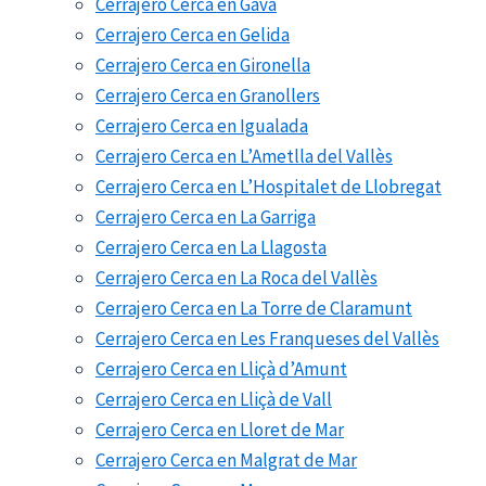
Cerrajero Cerca en Gavá
Cerrajero Cerca en Gelida
Cerrajero Cerca en Gironella
Cerrajero Cerca en Granollers
Cerrajero Cerca en Igualada
Cerrajero Cerca en L’Ametlla del Vallès
Cerrajero Cerca en L’Hospitalet de Llobregat
Cerrajero Cerca en La Garriga
Cerrajero Cerca en La Llagosta
Cerrajero Cerca en La Roca del Vallès
Cerrajero Cerca en La Torre de Claramunt
Cerrajero Cerca en Les Franqueses del Vallès
Cerrajero Cerca en Lliçà d’Amunt
Cerrajero Cerca en Lliçà de Vall
Cerrajero Cerca en Lloret de Mar
Cerrajero Cerca en Malgrat de Mar