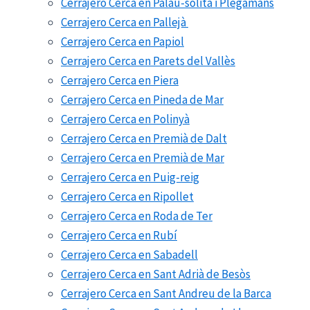
Cerrajero Cerca en Palau-solità i Plegamans
Cerrajero Cerca en Pallejà
Cerrajero Cerca en Papiol
Cerrajero Cerca en Parets del Vallès
Cerrajero Cerca en Piera
Cerrajero Cerca en Pineda de Mar
Cerrajero Cerca en Polinyà
Cerrajero Cerca en Premià de Dalt
Cerrajero Cerca en Premià de Mar
Cerrajero Cerca en Puig-reig
Cerrajero Cerca en Ripollet
Cerrajero Cerca en Roda de Ter
Cerrajero Cerca en Rubí
Cerrajero Cerca en Sabadell
Cerrajero Cerca en Sant Adrià de Besòs
Cerrajero Cerca en Sant Andreu de la Barca