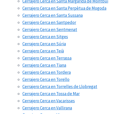
Cerrajero Cerca en Santa Margarida de Montbui
Cerrajero Cerca en Santa Perpètua de Mogoda
Cerrajero Cerca en Santa Sussana
Cerrajero Cerca en Santpedor
Cerrajero Cerca en Sentmenat
Cerrajero Cerca en Sitges
Cerrajero Cerca en Súria
Cerrajero Cerca en Teià
Cerrajero Cerca en Terrassa
Cerrajero Cerca en Tiana
Cerrajero Cerca en Tordera
Cerrajero Cerca en Torello
Cerrajero Cerca en Torrelles de Llobregat
Cerrajero Cerca en Tossa de Mar
Cerrajero Cerca en Vacarisses
Cerrajero Cerca en Vallirana