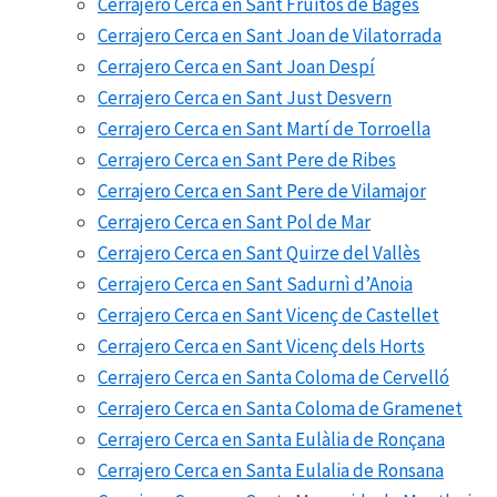
Cerrajero Cerca en Sant Fruitós de Bages
Cerrajero Cerca en Sant Joan de Vilatorrada
Cerrajero Cerca en Sant Joan Despí
Cerrajero Cerca en Sant Just Desvern
Cerrajero Cerca en Sant Martí de Torroella
Cerrajero Cerca en Sant Pere de Ribes
Cerrajero Cerca en Sant Pere de Vilamajor
Cerrajero Cerca en Sant Pol de Mar
Cerrajero Cerca en Sant Quirze del Vallès
Cerrajero Cerca en Sant Sadurnì d’Anoia
Cerrajero Cerca en Sant Vicenç de Castellet
Cerrajero Cerca en Sant Vicenç dels Horts
Cerrajero Cerca en Santa Coloma de Cervelló
Cerrajero Cerca en Santa Coloma de Gramenet
Cerrajero Cerca en Santa Eulàlia de Ronçana
Cerrajero Cerca en Santa Eulalia de Ronsana