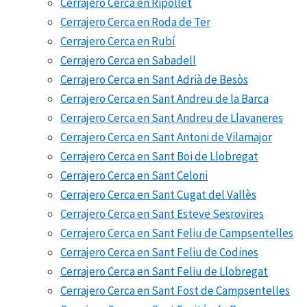
Cerrajero Cerca en Ripollet
Cerrajero Cerca en Roda de Ter
Cerrajero Cerca en Rubí
Cerrajero Cerca en Sabadell
Cerrajero Cerca en Sant Adrià de Besòs
Cerrajero Cerca en Sant Andreu de la Barca
Cerrajero Cerca en Sant Andreu de Llavaneres
Cerrajero Cerca en Sant Antoni de Vilamajor
Cerrajero Cerca en Sant Boi de Llobregat
Cerrajero Cerca en Sant Celoni
Cerrajero Cerca en Sant Cugat del Vallès
Cerrajero Cerca en Sant Esteve Sesrovires
Cerrajero Cerca en Sant Feliu de Campsentelles
Cerrajero Cerca en Sant Feliu de Codines
Cerrajero Cerca en Sant Feliu de Llobregat
Cerrajero Cerca en Sant Fost de Campsentelles