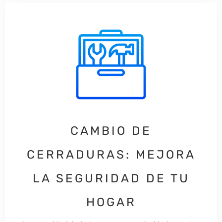
CAMBIO DE
CERRADURAS: MEJORA
LA SEGURIDAD DE TU
HOGAR​