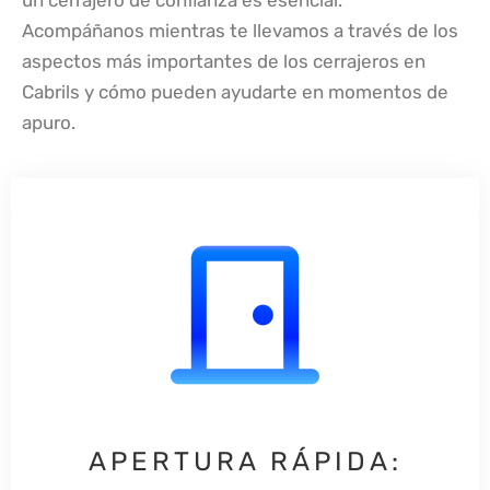
un cerrajero de confianza es esencial.
Acompáñanos mientras te llevamos a través de los
aspectos más importantes de los cerrajeros en
Cabrils y cómo pueden ayudarte en momentos de
apuro.
APERTURA RÁPIDA: