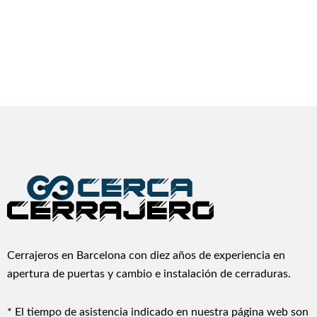
Cerrajeros en Barcelona con diez años de experiencia en
apertura de puertas y cambio e instalación de cerraduras.
* El tiempo de asistencia indicado en nuestra página web son