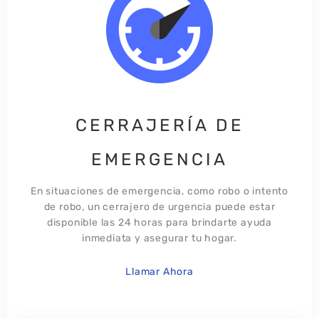
CERRAJERÍA DE
EMERGENCIA
En situaciones de emergencia, como robo o intento
de robo, un cerrajero de urgencia puede estar
disponible las 24 horas para brindarte ayuda
inmediata y asegurar tu hogar.​
Llamar Ahora