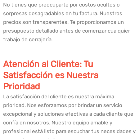
No tienes que preocuparte por costos ocultos o
sorpresas desagradables en tu factura. Nuestros
precios son transparentes. Te proporcionamos un
presupuesto detallado antes de comenzar cualquier
trabajo de cerrajería.
Atención al Cliente: Tu
Satisfacción es Nuestra
Prioridad
La satisfacción del cliente es nuestra máxima
prioridad. Nos esforzamos por brindar un servicio
excepcional y soluciones efectivas a cada cliente que
confía en nosotros. Nuestro equipo amable y
profesional está listo para escuchar tus necesidades y