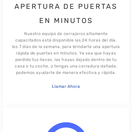
APERTURA DE PUERTAS
EN MINUTOS
Nuestro equipo de cerrajeros altamente
capacitados está disponible las 24 horas del día,
los 7 días de la semana, para brindarte una apertura
rápida de puertas en minutos. Ya sea que hayas
perdido tus llaves, las hayas dejado dentro de tu
casa o tu coche, o tengas una cerradura dañada,
podemos ayudarte de manera efectiva y rápida.
Llamar Ahora