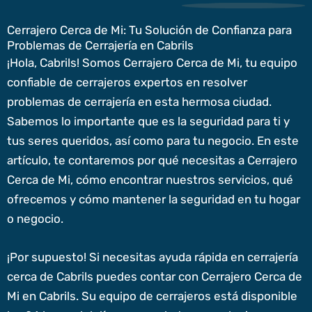
Cerrajero Cerca de Mi: Tu Solución de Confianza para
Problemas de Cerrajería en Cabrils
¡Hola, Cabrils! Somos Cerrajero Cerca de Mi, tu equipo
confiable de cerrajeros expertos en resolver
problemas de cerrajería en esta hermosa ciudad.
Sabemos lo importante que es la seguridad para ti y
tus seres queridos, así como para tu negocio. En este
artículo, te contaremos por qué necesitas a Cerrajero
Cerca de Mi, cómo encontrar nuestros servicios, qué
ofrecemos y cómo mantener la seguridad en tu hogar
o negocio.
¡Por supuesto! Si necesitas ayuda rápida en cerrajería
cerca de Cabrils puedes contar con Cerrajero Cerca de
Mi en Cabrils. Su equipo de cerrajeros está disponible