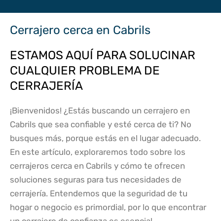
Cerrajero cerca en Cabrils
ESTAMOS AQUÍ PARA SOLUCINAR
CUALQUIER PROBLEMA DE
CERRAJERÍA
¡Bienvenidos! ¿Estás buscando un cerrajero en
Cabrils que sea confiable y esté cerca de ti? No
busques más, porque estás en el lugar adecuado.
En este artículo, exploraremos todo sobre los
cerrajeros cerca en Cabrils y cómo te ofrecen
soluciones seguras para tus necesidades de
cerrajería. Entendemos que la seguridad de tu
hogar o negocio es primordial, por lo que encontrar