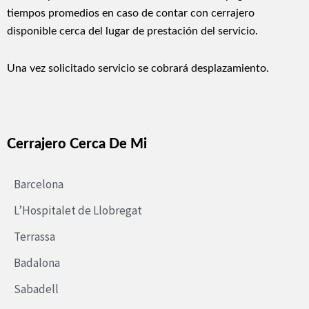
tiempos promedios en caso de contar con cerrajero
disponible cerca del lugar de prestación del servicio.
Una vez solicitado servicio se cobrará desplazamiento.
Cerrajero Cerca De Mi
Barcelona
L’Hospitalet de Llobregat
Terrassa
Badalona
Sabadell