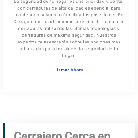
La seguridad de tu hogar es una prioridad y contar
con cerraduras de alta calidad es esencial para
mantener a salvo a tu familia y tus posesiones. En
Cerrajero cerca, ofrecemos servicios de cambio de
cerraduras utilizando las últimas tecnologías y
cerraduras de máxima seguridad. Nuestros
expertos te asesorarán sobre las opciones más
adecuadas para fortalecer la seguridad de tu
hogar.
Llamar Ahora
Cerrajero Cerca en