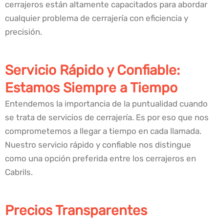
cerrajeros están altamente capacitados para abordar
cualquier problema de cerrajería con eficiencia y
precisión.
Servicio Rápido y Confiable:
Estamos Siempre a Tiempo
Entendemos la importancia de la puntualidad cuando
se trata de servicios de cerrajería. Es por eso que nos
comprometemos a llegar a tiempo en cada llamada.
Nuestro servicio rápido y confiable nos distingue
como una opción preferida entre los cerrajeros en
Cabrils.
Precios Transparentes