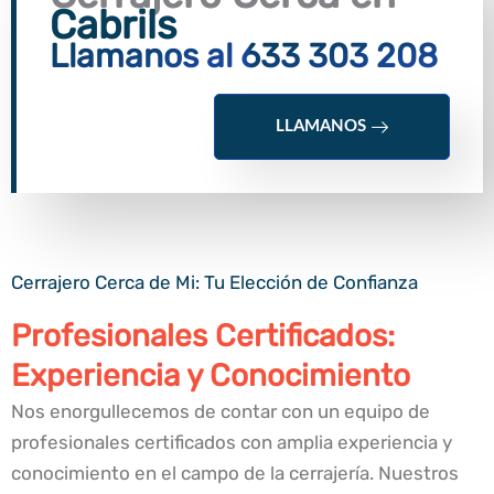
Cabrils
Llamanos al 633 303 208
LLAMANOS
Cerrajero Cerca de Mi: Tu Elección de Confianza
Profesionales Certificados:
Experiencia y Conocimiento
Nos enorgullecemos de contar con un equipo de
profesionales certificados con amplia experiencia y
conocimiento en el campo de la cerrajería. Nuestros