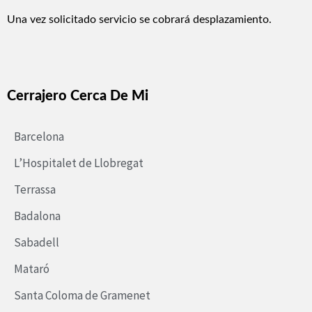
Una vez solicitado servicio se cobrará desplazamiento.
Cerrajero Cerca De Mi
Barcelona
L’Hospitalet de Llobregat
Terrassa
Badalona
Sabadell
Mataró
Santa Coloma de Gramenet