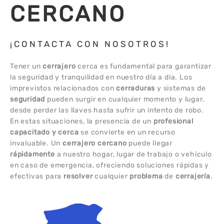
CERCANO
¡CONTACTA CON NOSOTROS!
Tener un
cerrajero
cerca es fundamental para garantizar
la seguridad y tranquilidad en nuestro día a día. Los
imprevistos relacionados con
cerraduras
y sistemas de
seguridad
pueden surgir en cualquier momento y lugar,
desde perder las llaves hasta sufrir un intento de robo.
En estas situaciones, la presencia de un
profesional
capacitado y cerca
se convierte en un recurso
invaluable. Un
cerrajero
cercano
puede llegar
rápidamente
a nuestro hogar, lugar de trabajo o vehículo
en caso de emergencia, ofreciendo soluciones rápidas y
efectivas para
resolver
cualquier
problema
de
cerrajería
.