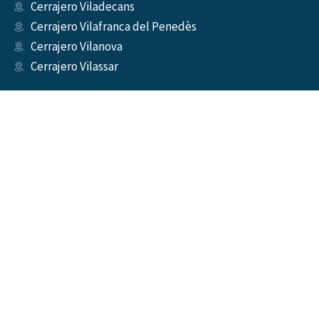
Cerrajero Viladecans
Cerrajero Vilafranca del Penedès
Cerrajero Vilanova
Cerrajero Vilassar