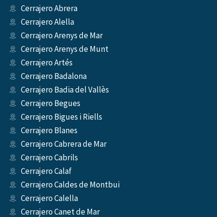
Cerrajero Abrera
Cerrajero Alella
Cerrajero Arenys de Mar
Cerrajero Arenys de Munt
Cerrajero Artés
Cerrajero Badalona
Cerrajero Badia del Vallès
Cerrajero Begues
Cerrajero Bigues i Riells
Cerrajero Blanes
Cerrajero Cabrera de Mar
Cerrajero Cabrils
Cerrajero Calaf
Cerrajero Caldes de Montbui
Cerrajero Calella
Cerrajero Canet de Mar