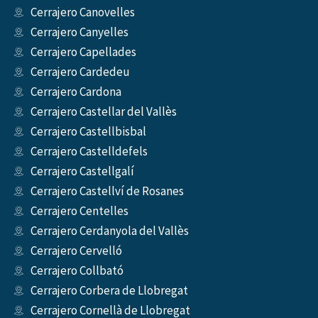
Cerrajero Canovelles
Cerrajero Canyelles
Cerrajero Capellades
Cerrajero Cardedeu
Cerrajero Cardona
Cerrajero Castellar del Vallès
Cerrajero Castellbisbal
Cerrajero Castelldefels
Cerrajero Castellgalí
Cerrajero Castellví de Rosanes
Cerrajero Centelles
Cerrajero Cerdanyola del Vallès
Cerrajero Cervelló
Cerrajero Collbató
Cerrajero Corbera de Llobregat
Cerrajero Cornellà de Llobregat