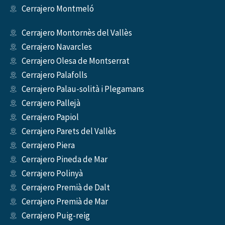
Cerrajero Montmeló
Cerrajero Montornès del Vallès
Cerrajero Navarcles
Cerrajero Olesa de Montserrat
Cerrajero Palafolls
Cerrajero Palau-solità i Plegamans
Cerrajero Pallejà
Cerrajero Papiol
Cerrajero Parets del Vallès
Cerrajero Piera
Cerrajero Pineda de Mar
Cerrajero Polinyà
Cerrajero Premià de Dalt
Cerrajero Premià de Mar
Cerrajero Puig-reig