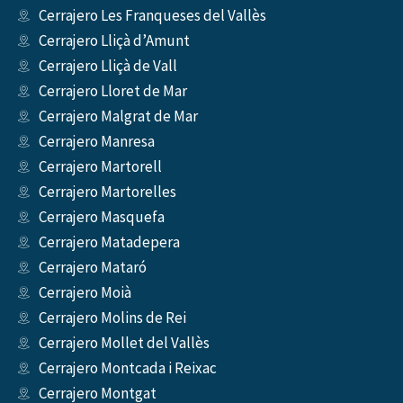
Cerrajero Les Franqueses del Vallès
Cerrajero Lliçà d’Amunt
Cerrajero Lliçà de Vall
Cerrajero Lloret de Mar
Cerrajero Malgrat de Mar
Cerrajero Manresa
Cerrajero Martorell
Cerrajero Martorelles
Cerrajero Masquefa
Cerrajero Matadepera
Cerrajero Mataró
Cerrajero Moià
Cerrajero Molins de Rei
Cerrajero Mollet del Vallès
Cerrajero Montcada i Reixac
Cerrajero Montgat