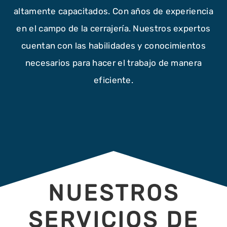
altamente capacitados. Con años de experiencia
en el campo de la cerrajería. Nuestros expertos
cuentan con las habilidades y conocimientos
necesarios para hacer el trabajo de manera
eficiente.
NUESTROS
SERVICIOS DE