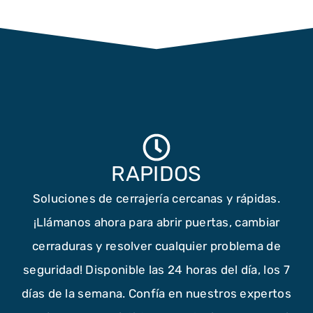
RAPIDOS
Soluciones de cerrajería cercanas y rápidas.
¡Llámanos ahora para abrir puertas, cambiar
cerraduras y resolver cualquier problema de
seguridad! Disponible las 24 horas del día, los 7
días de la semana. Confía en nuestros expertos