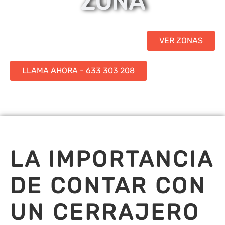
ZONA
VER ZONAS
LLAMA AHORA - 633 303 208
LA IMPORTANCIA
DE CONTAR CON
UN CERRAJERO