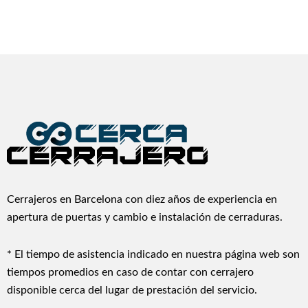
Cerrajeros en Barcelona con diez años de experiencia en
apertura de puertas y cambio e instalación de cerraduras.
* El tiempo de asistencia indicado en nuestra página web son
tiempos promedios en caso de contar con cerrajero
disponible cerca del lugar de prestación del servicio.