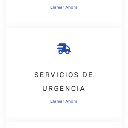
Llamar Ahora
SERVICIOS DE
URGENCIA
Llamar Ahora