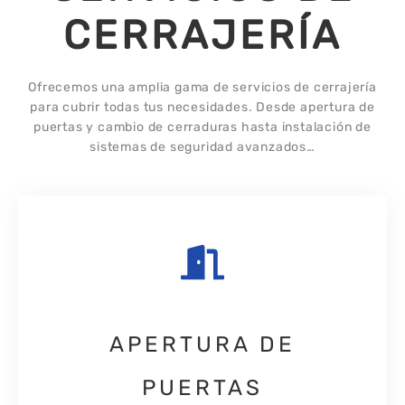
CERRAJERÍA
Ofrecemos una amplia gama de servicios de cerrajería
para cubrir todas tus necesidades. Desde apertura de
puertas y cambio de cerraduras hasta instalación de
sistemas de seguridad avanzados…
APERTURA DE
PUERTAS