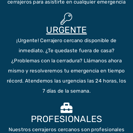
cerrajeros para asistirte en cualquier emergencia
URGENTE
¡Urgente! Cerrajero cercano disponible de
inmediato. ¿Te quedaste fuera de casa?
¿Problemas con la cerradura? Llámanos ahora
mismo y resolveremos tu emergencia en tiempo
récord. Atendemos las urgencias las 24 horas, los
7 días de la semana.
PROFESIONALES
Nuestros cerrajeros cercanos son profesionales