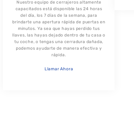
Nuestro equipo de cerrajeros altamente
capacitados está disponible las 24 horas
del día, los 7 días de la semana, para
brindarte una apertura rápida de puertas en
minutos. Ya sea que hayas perdido tus
llaves, las hayas dejado dentro de tu casa o
tu coche, o tengas una cerradura dañada,
podemos ayudarte de manera efectiva y
rápida.
Llamar Ahora