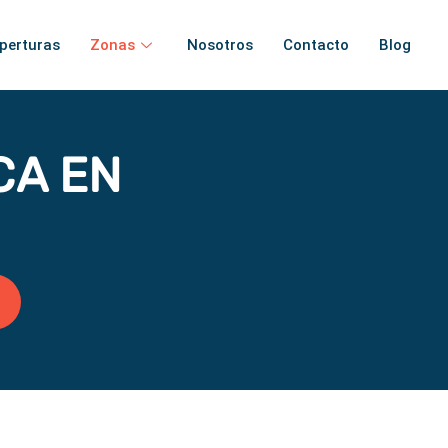
perturas
Zonas
Nosotros
Contacto
Blog
CA EN