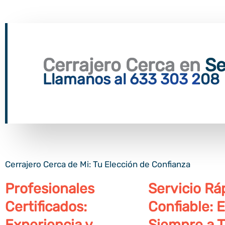
Cerrajero Cerca en
S
Llamanos al 633 303 208
Cerrajero Cerca de Mi: Tu Elección de Confianza
Profesionales
Servicio Rá
Certificados:
Confiable: 
Experiencia y
Siempre a 