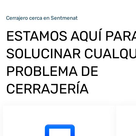
Cerrajero cerca en Sentmenat
ESTAMOS AQUÍ PAR
SOLUCINAR CUALQU
PROBLEMA DE
CERRAJERÍA