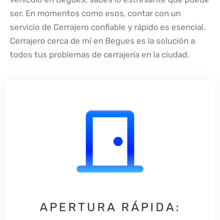
ser. En momentos como esos, contar con un
servicio de Cerrajero confiable y rápido es esencial.
Cerrajero cerca de mí en Begues es la solución a
todos tus problemas de cerrajería en la ciudad.
APERTURA RÁPIDA: