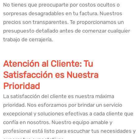
No tienes que preocuparte por costos ocultos o
sorpresas desagradables en tu factura. Nuestros
precios son transparentes. Te proporcionamos un
presupuesto detallado antes de comenzar cualquier
trabajo de cerrajería.
Atención al Cliente: Tu
Satisfacción es Nuestra
Prioridad
La satisfacción del cliente es nuestra máxima
prioridad. Nos esforzamos por brindar un servicio
excepcional y soluciones efectivas a cada cliente que
confía en nosotros. Nuestro equipo amable y
profesional está listo para escuchar tus necesidades y