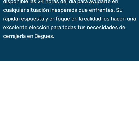
disponible las 24 horas del día para ayudarte en
cualquier situación inesperada que enfrentes. Su
rápida respuesta y enfoque en la calidad los hacen una
excelente elección para todas tus necesidades de
cerrajería en Begues.