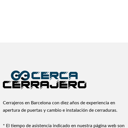
Cerrajeros en Barcelona con diez años de experiencia en
apertura de puertas y cambio e instalación de cerraduras.
* El tiempo de asistencia indicado en nuestra página web son