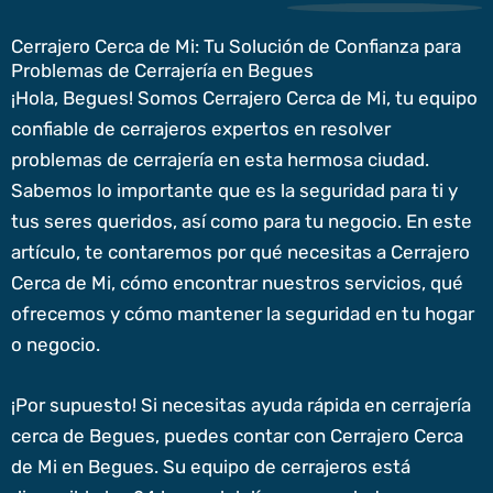
Cerrajero Cerca de Mi: Tu Solución de Confianza para
Problemas de Cerrajería en Begues
¡Hola, Begues! Somos Cerrajero Cerca de Mi, tu equipo
confiable de cerrajeros expertos en resolver
problemas de cerrajería en esta hermosa ciudad.
Sabemos lo importante que es la seguridad para ti y
tus seres queridos, así como para tu negocio. En este
artículo, te contaremos por qué necesitas a Cerrajero
Cerca de Mi, cómo encontrar nuestros servicios, qué
ofrecemos y cómo mantener la seguridad en tu hogar
o negocio.
¡Por supuesto! Si necesitas ayuda rápida en cerrajería
cerca de Begues, puedes contar con Cerrajero Cerca
de Mi en Begues. Su equipo de cerrajeros está