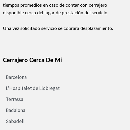
tiempos promedios en caso de contar con cerrajero
disponible cerca del lugar de prestación del servicio.
Una vez solicitado servicio se cobrará desplazamiento.
Cerrajero Cerca De Mi
Barcelona
L’Hospitalet de Llobregat
Terrassa
Badalona
Sabadell