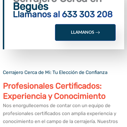
Begues
Llamanos al 633 303 208
LLAMANOS
Cerrajero Cerca de Mi: Tu Elección de Confianza
Profesionales Certificados:
Experiencia y Conocimiento
Nos enorgullecemos de contar con un equipo de
profesionales certificados con amplia experiencia y
conocimiento en el campo de la cerrajería. Nuestros