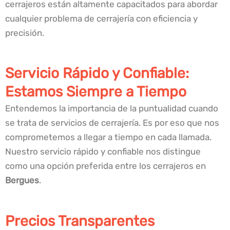
cerrajeros están altamente capacitados para abordar
cualquier problema de cerrajería con eficiencia y
precisión.
Servicio Rápido y Confiable:
Estamos Siempre a Tiempo
Entendemos la importancia de la puntualidad cuando
se trata de servicios de cerrajería. Es por eso que nos
comprometemos a llegar a tiempo en cada llamada.
Nuestro servicio rápido y confiable nos distingue
como una opción preferida entre los cerrajeros en
Bergues
.
Precios Transparentes