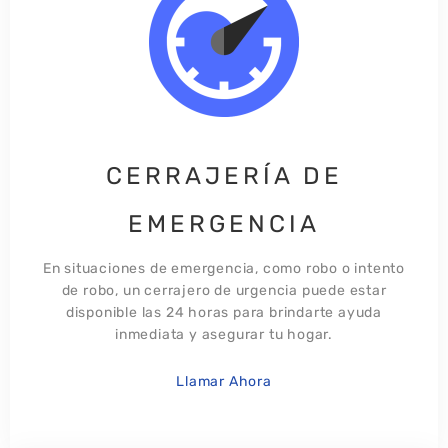
CERRAJERÍA DE
EMERGENCIA
En situaciones de emergencia, como robo o intento
de robo, un cerrajero de urgencia puede estar
disponible las 24 horas para brindarte ayuda
inmediata y asegurar tu hogar.​
Llamar Ahora