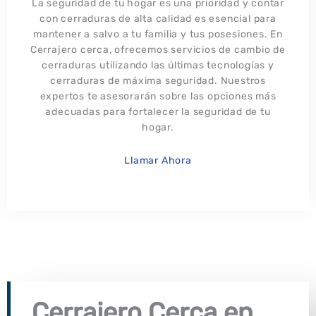
La seguridad de tu hogar es una prioridad y contar
con cerraduras de alta calidad es esencial para
mantener a salvo a tu familia y tus posesiones. En
Cerrajero cerca, ofrecemos servicios de cambio de
cerraduras utilizando las últimas tecnologías y
cerraduras de máxima seguridad. Nuestros
expertos te asesorarán sobre las opciones más
adecuadas para fortalecer la seguridad de tu
hogar.
Llamar Ahora
Cerrajero Cerca en