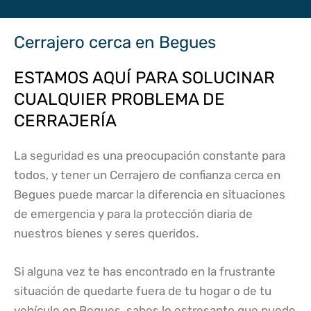
Cerrajero cerca en Begues
ESTAMOS AQUÍ PARA SOLUCINAR
CUALQUIER PROBLEMA DE
CERRAJERÍA
La seguridad es una preocupación constante para
todos, y tener un Cerrajero de confianza cerca en
Begues puede marcar la diferencia en situaciones
de emergencia y para la protección diaria de
nuestros bienes y seres queridos.
Si alguna vez te has encontrado en la frustrante
situación de quedarte fuera de tu hogar o de tu
vehículo en Begues, sabes lo estresante que puede