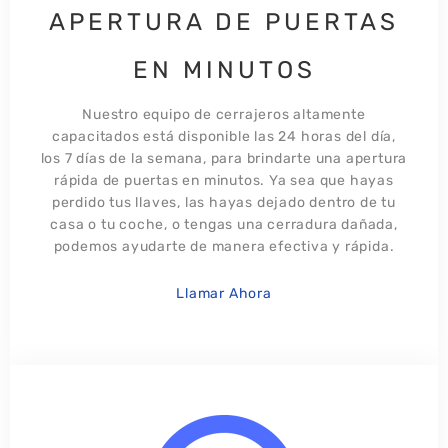
APERTURA DE PUERTAS
EN MINUTOS
Nuestro equipo de cerrajeros altamente
capacitados está disponible las 24 horas del día,
los 7 días de la semana, para brindarte una apertura
rápida de puertas en minutos. Ya sea que hayas
perdido tus llaves, las hayas dejado dentro de tu
casa o tu coche, o tengas una cerradura dañada,
podemos ayudarte de manera efectiva y rápida.
Llamar Ahora