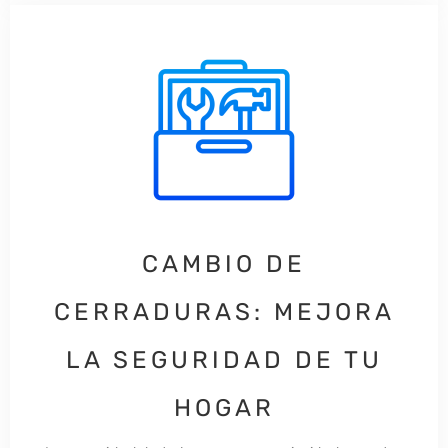
CAMBIO DE
CERRADURAS: MEJORA
LA SEGURIDAD DE TU
HOGAR​