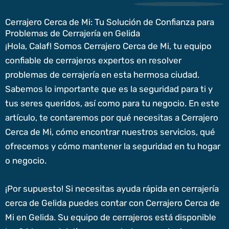
Cerrajero Cerca de Mi: Tu Solución de Confianza para
Problemas de Cerrajería en Gelida
¡Hola, Calaf! Somos Cerrajero Cerca de Mi, tu equipo
confiable de cerrajeros expertos en resolver
problemas de cerrajería en esta hermosa ciudad.
Sabemos lo importante que es la seguridad para ti y
tus seres queridos, así como para tu negocio. En este
artículo, te contaremos por qué necesitas a Cerrajero
Cerca de Mi, cómo encontrar nuestros servicios, qué
ofrecemos y cómo mantener la seguridad en tu hogar
o negocio.
¡Por supuesto! Si necesitas ayuda rápida en cerrajería
cerca de Gelida puedes contar con Cerrajero Cerca de
Mi en Gelida. Su equipo de cerrajeros está disponible