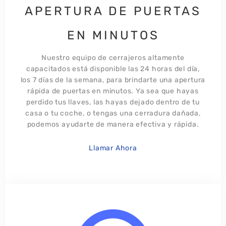
APERTURA DE PUERTAS
EN MINUTOS
Nuestro equipo de cerrajeros altamente
capacitados está disponible las 24 horas del día,
los 7 días de la semana, para brindarte una apertura
rápida de puertas en minutos. Ya sea que hayas
perdido tus llaves, las hayas dejado dentro de tu
casa o tu coche, o tengas una cerradura dañada,
podemos ayudarte de manera efectiva y rápida.
Llamar Ahora