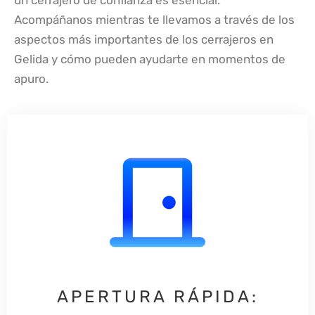
un cerrajero de confianza es esencial.
Acompáñanos mientras te llevamos a través de los
aspectos más importantes de los cerrajeros en
Gelida y cómo pueden ayudarte en momentos de
apuro.
APERTURA RÁPIDA: