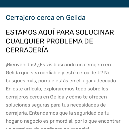
Cerrajero cerca en Gelida
ESTAMOS AQUÍ PARA SOLUCINAR
CUALQUIER PROBLEMA DE
CERRAJERÍA
¡Bienvenidos! ¿Estás buscando un cerrajero en
Gelida que sea confiable y esté cerca de ti? No
busques más, porque estás en el lugar adecuado.
En este artículo, exploraremos todo sobre los
cerrajeros cerca en Gelida y cómo te ofrecen
soluciones seguras para tus necesidades de
cerrajería. Entendemos que la seguridad de tu
hogar o negocio es primordial, por lo que encontrar