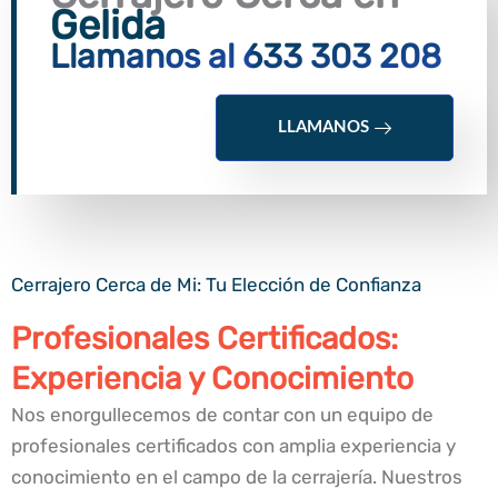
Gelida
Llamanos al 633 303 208
LLAMANOS
Cerrajero Cerca de Mi: Tu Elección de Confianza
Profesionales Certificados:
Experiencia y Conocimiento
Nos enorgullecemos de contar con un equipo de
profesionales certificados con amplia experiencia y
conocimiento en el campo de la cerrajería. Nuestros