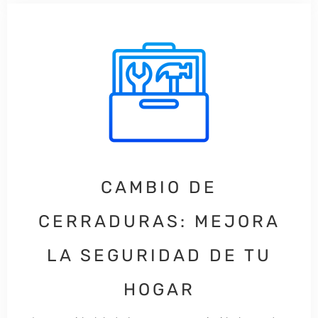
CAMBIO DE
CERRADURAS: MEJORA
LA SEGURIDAD DE TU
HOGAR​