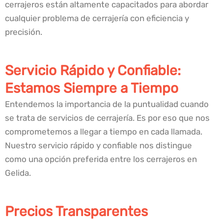
cerrajeros están altamente capacitados para abordar
cualquier problema de cerrajería con eficiencia y
precisión.
Servicio Rápido y Confiable:
Estamos Siempre a Tiempo
Entendemos la importancia de la puntualidad cuando
se trata de servicios de cerrajería. Es por eso que nos
comprometemos a llegar a tiempo en cada llamada.
Nuestro servicio rápido y confiable nos distingue
como una opción preferida entre los cerrajeros en
Gelida.
Precios Transparentes