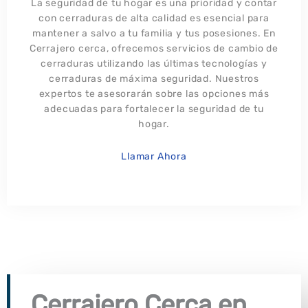
La seguridad de tu hogar es una prioridad y contar
con cerraduras de alta calidad es esencial para
mantener a salvo a tu familia y tus posesiones. En
Cerrajero cerca, ofrecemos servicios de cambio de
cerraduras utilizando las últimas tecnologías y
cerraduras de máxima seguridad. Nuestros
expertos te asesorarán sobre las opciones más
adecuadas para fortalecer la seguridad de tu
hogar.
Llamar Ahora
Cerrajero Cerca en