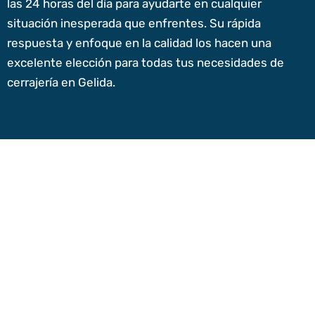
las 24 horas del día para ayudarte en cualquier
situación inesperada que enfrentes. Su rápida
respuesta y enfoque en la calidad los hacen una
excelente elección para todas tus necesidades de
cerrajería en Gelida.