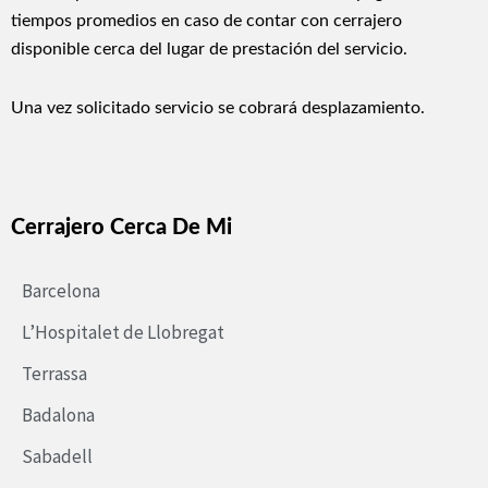
tiempos promedios en caso de contar con cerrajero
disponible cerca del lugar de prestación del servicio.
Una vez solicitado servicio se cobrará desplazamiento.
Cerrajero Cerca De Mi
Barcelona
L’Hospitalet de Llobregat
Terrassa
Badalona
Sabadell