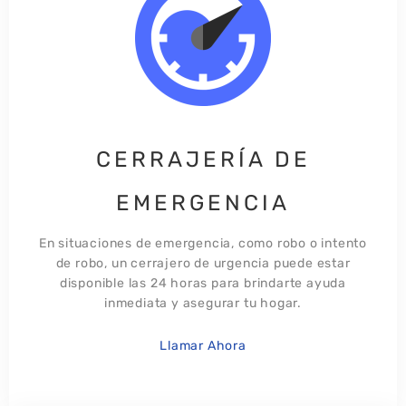
CERRAJERÍA DE
EMERGENCIA
En situaciones de emergencia, como robo o intento
de robo, un cerrajero de urgencia puede estar
disponible las 24 horas para brindarte ayuda
inmediata y asegurar tu hogar.​
Llamar Ahora