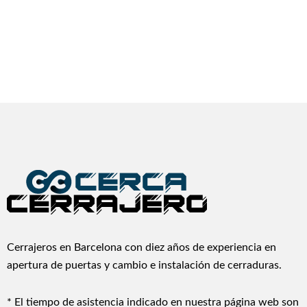
Cerrajeros en Barcelona con diez años de experiencia en
apertura de puertas y cambio e instalación de cerraduras.
* El tiempo de asistencia indicado en nuestra página web son