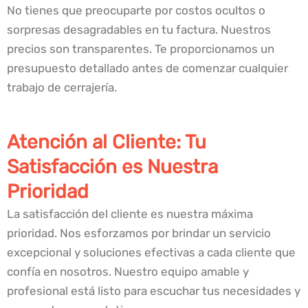
No tienes que preocuparte por costos ocultos o
sorpresas desagradables en tu factura. Nuestros
precios son transparentes. Te proporcionamos un
presupuesto detallado antes de comenzar cualquier
trabajo de cerrajería.
Atención al Cliente: Tu
Satisfacción es Nuestra
Prioridad
La satisfacción del cliente es nuestra máxima
prioridad. Nos esforzamos por brindar un servicio
excepcional y soluciones efectivas a cada cliente que
confía en nosotros. Nuestro equipo amable y
profesional está listo para escuchar tus necesidades y